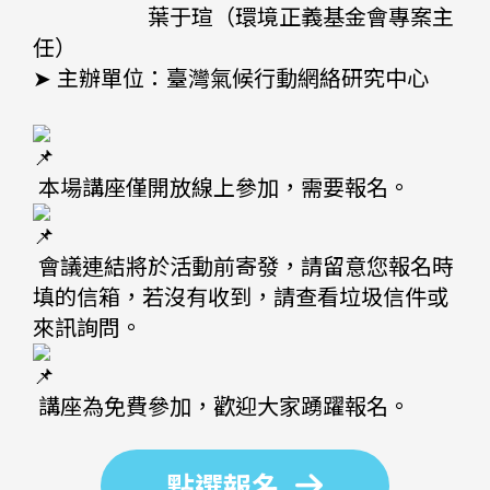
葉于瑄（環境正義基金會專案主
任）
➤ 主辦單位：臺灣氣候行動網絡研究中心
本場講座僅開放線上參加，需要報名。
會議連結將於活動前寄發，請留意您報名時
填的信箱，若沒有收到，請查看垃圾信件或
來訊詢問。
講座為免費參加，歡迎大家踴躍報名。
點選報名