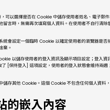
，可以選擇是否在 Cookie 中儲存使用者姓名、電子
言時，無需再次填寫個人資料。在使用者不自行清除裝置 Co
設定一個臨時 Cookie 以確定使用者的瀏覽器是否接受 C
捨棄。
okie 以儲存使用者的登入資訊及顯示項目設定；登入資訊 
核取了 [保持登入] 這項設定，使用者的登入狀態會維持
存其他 Cookie。這個 Cookie 不包含任何個人
站的嵌入內容