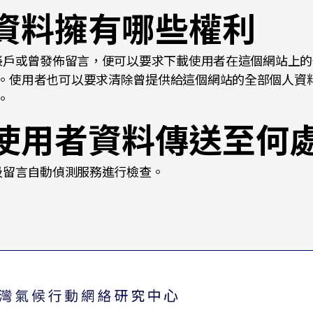
資料擁有哪些權利
帳戶或曾發佈留言，便可以要求下載使用者在這個網站上的
。使用者也可以要求清除曾提供給這個網站的全部個人資
。
使用者資料傳送至何
圾留言自動偵測服務進行檢查。