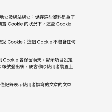
郵件地址及網站網址；儲存這些資料是為了
okie 的狀況下，這些 Cookie
ookie；這個 Cookie 不包含任何
Cookie 會保留兩天，顯示項目設定
兩週；帳號登出後，便會移除使用者裝置上
資料，僅記錄表示使用者撰寫的文章的文章