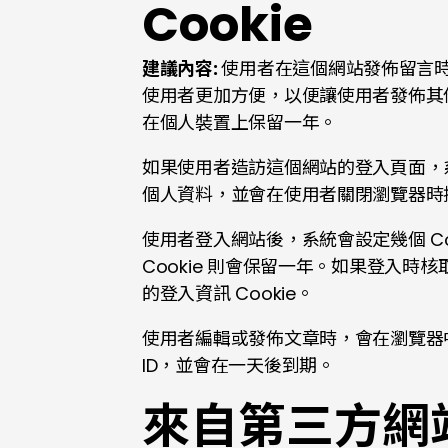
Cookie
建議內容:
使用者在這個網站發佈留言時
使用者更加方便，以便讓使用者發佈其他留
在個人裝置上保留一年。
如果使用者造訪這個網站的登入頁面，系統會
個人資料，並會在使用者關閉瀏覽器時
使用者登入網站後，系統會設定幾個 Co
Cookie 則會保留一年。如果登入時
的登入資訊 Cookie。
使用者編輯或發佈文章時，會在瀏覽器中儲
ID，並會在一天後到期。
來自第三方網