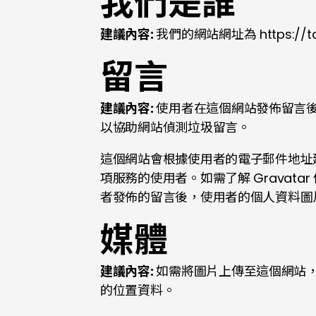
我們是誰
建議內容:
我們的網站網址為 https://tca
留言
建議內容:
使用者在這個網站發佈留言後
以協助網站偵測垃圾留言。
這個網站會根據使用者的電子郵件地址建
項服務的使用者。如需了解 Gravat
者發佈的留言後，使用者的個人資料圖
媒體
建議內容:
如需將圖片上傳至這個網站，請
的位置資料。