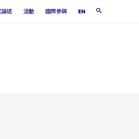
究論述
活動
國際參與
EN