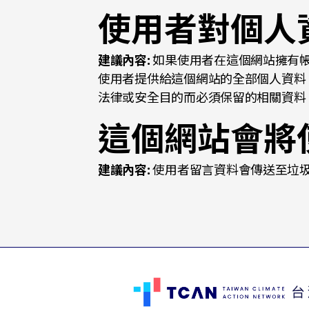
使用者對個人
建議內容:
如果使用者在這個網站擁有
使用者提供給這個網站的全部個人資料
法律或安全目的而必須保留的相關資料
這個網站會將
建議內容:
使用者留言資料會傳送至垃