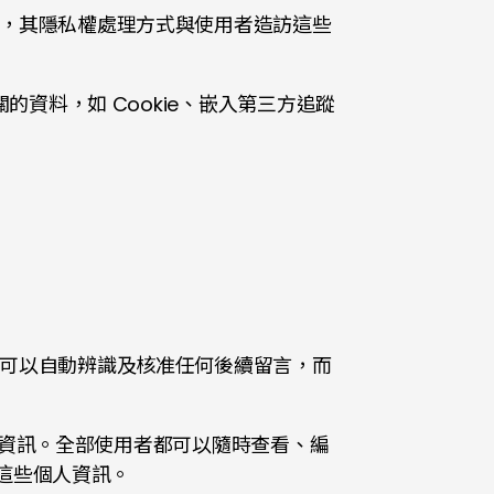
，其隱私權處理方式與使用者造訪這些
資料，如 Cookie、嵌入第三方追蹤
可以自動辨識及核准任何後續留言，而
人資訊。全部使用者都可以隨時查看、編
這些個人資訊。