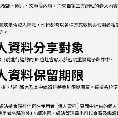
入視訊、圖片、文章等內容，而來自第三方網站的嵌入內容
或是否登入網站，他們都會以各種方式收集與使用者相關的
等。
人資料分享對象
目前進行連線的 IP 位址會顯示於密碼重設電子郵件中。
人資料保留期限
言後，該則留言及其中繼資料將會無限期保留。這樣系統便
站還會儲存他們在使用者 [個人資料] 頁面中提供的個
的使用者名稱除外)。請注意，網站管理員也可以查看及編輯