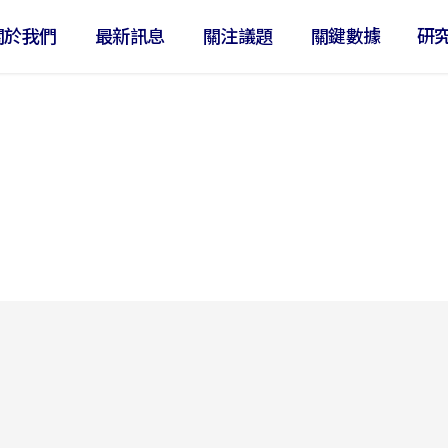
關於我們
最新訊息
關注議題
關鍵數據
研