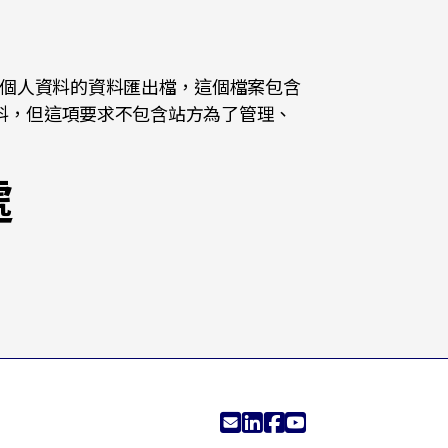
個人資料的資料匯出檔，這個檔案包含
料，但這項要求不包含站方為了管理、
處