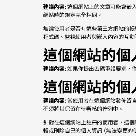
建議內容:
這個網站上的文章可能會嵌
網站時的規定完全相同。
無論使用者是否有這些第三方網站的帳號
程式碼、監視使用者與嵌入內容的互動
這個網站的個
建議內容:
如果你提出密碼重設要求，你
這個網站的個
建議內容:
當使用者在這個網站發佈留
不須將其保留在待審核的佇列中。
針對在這個網站上註冊的使用者，這個網
輯或刪除自己的個人資訊 (無法變更