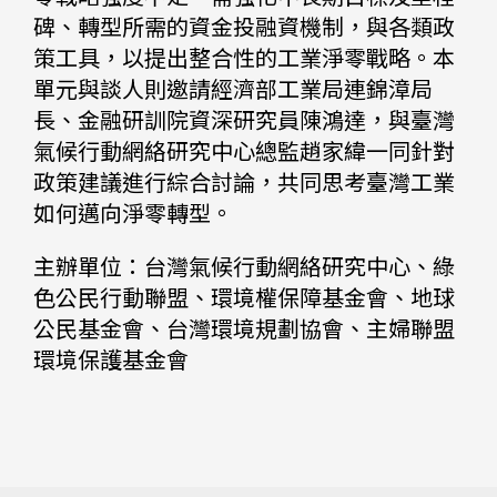
碑、轉型所需的資金投融資機制，與各類政
策工具，以提出整合性的工業淨零戰略。本
單元與談人則邀請經濟部工業局連錦漳局
長、金融研訓院資深研究員陳鴻達，與臺灣
氣候行動網絡研究中心總監趙家緯一同針對
政策建議進行綜合討論，共同思考臺灣工業
如何邁向淨零轉型。
主辦單位：台灣氣候行動網絡研究中心、綠
色公民行動聯盟、環境權保障基金會、地球
公民基金會、台灣環境規劃協會、主婦聯盟
環境保護基金會