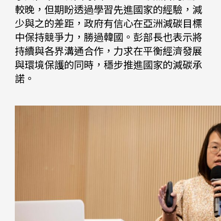
較晚，但期盼透過學習先進國家的經驗，減
少與之的差距，政府有信心在亞洲減碳目標
中保持競爭力，勝過韓國。彭部長也表示將
持續與各界溝通合作，力求在平衡經濟發展
與環境保護的同時，穩步推進國家的減碳承
諾。