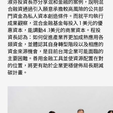
淑芬投資長亦分享混和金融的案例，說明混
合融資通過引入願意承擔較高風險的公共部
門資金為私人資本創造條件。而就平均執行
成果觀察，混合金融基金每投入 1 美元的優
惠資本，能調動4 .1美元的商業資本。程投
資長認為：如何促進產業界更加成熟應用各
類資金，並體認其自身轉型階段以及相應的
資金來源機會，是目前台灣企業可能面臨的
主要困難。善用金融工具並使資源配置在對
的位置，將更有助於企業更穩健佈局長期減
碳計畫。