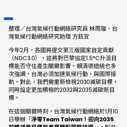
整理／台灣氣候行動網絡研究員 林雨璇、台
灣氣候行動網絡研究助理 方鈺宜
今年2月，各國將提交第三版國家自定貢獻
（NDC3.0），這將對巴黎協定1.5°C升溫目
標能否守住產生關鍵影響。賴清德總統也多
次強調，台灣必須加速氣候行動，與國際接
軌。對此，我們需重新檢視2030減碳目標，
同時設定更加積極的2032與2035減碳新目
標。
在這個關鍵時刻，台灣氣候行動網絡於1月10
日舉辦「
淨零Team Taiwan！迎向2035