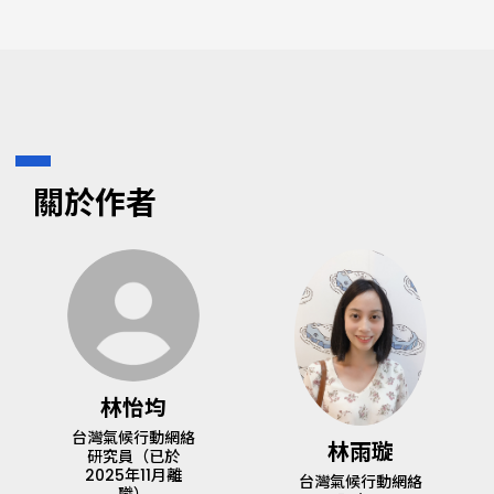
關於作者
林怡均
台灣氣候行動網絡
林雨璇
研究員（已於
2025年11月離
台灣氣候行動網絡