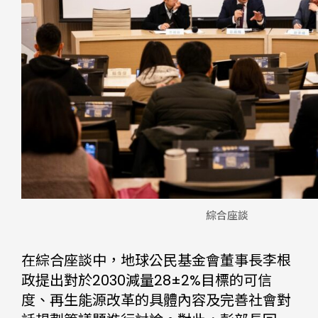
綜合座談
在綜合座談中，地球公民基金會董事長李根
政提出對於2030減量28±2%目標的可信
度、再生能源改革的具體內容及完善社會對