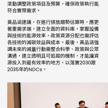
滾動調整政策項目及預算，確保政策執行能
符合實際需求。
黃品涵建議，在進行排放趨勢估算時，應更
著重需求端，建立全面的資料庫，掌握設備
與技術的能源效率，政策資源分配也需評估
各技術的減碳效益與成本。最後，黃品涵強
調未來的減量行動需整合科學、政策與公眾
溝通，建立透明且可追蹤的機制，才能讓資
源投入到最有效率的地方，以落實2030跟
2035年的NDCs。