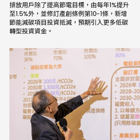
排放用戶除了提高節電目標，由每年1%提升
至1.5%外，並修訂產創條例第10-1條，新增
節能減碳項目投資抵減，預期引入更多低碳
轉型投資資金。