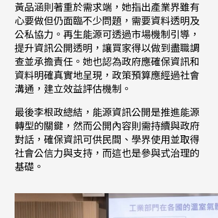
黃品涵則著重於需求端，她指出產業界雖有
心要做但仍面臨不少問題，需要資料透明及
公私協力。再生能源可透過市場機制引導，
提升資訊公開透明，讓買家得以做到盡職調
查並承擔責任。她也認為政府應確保資訊和
資料明確真實地呈現，政策預算應經過社會
溝通，建立效益評估機制。
最後李根政總結，能源資訊公開是推進能源
轉型的關鍵，然而公開內容則需持續與政府
對話，確保資訊可供民間、學界使用並取得
社會公信力與支持，而這也是參與式治理的
基礎。