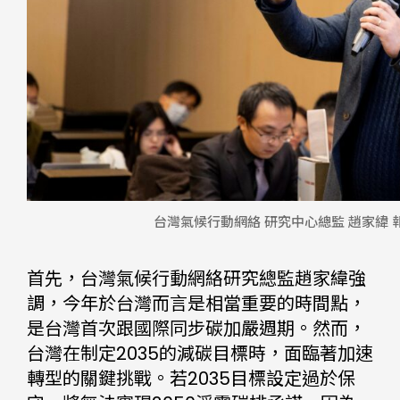
台灣氣候行動網絡 研究中心總監 趙家緯 
首先，台灣氣候行動網絡研究總監趙家緯強
調，今年於台灣而言是相當重要的時間點，
是台灣首次跟國際同步碳加嚴週期。然而，
台灣在制定2035的減碳目標時，面臨著加速
轉型的關鍵挑戰。若2035目標設定過於保