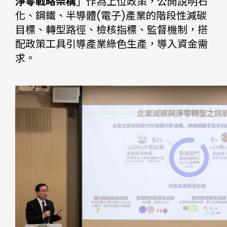
淨零戰略架構
」作為上位政策，公開說明石
化、鋼鐵、半導體(電子)產業的階段性減碳
目標、轉型路徑、檢核指標、監督機制，搭
配政策工具引導產業綠色生產，導入資金需
求。