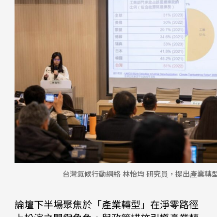
台灣氣候行動網絡 林怡均 研究員，提出產業轉
論壇下半場聚焦於「產業轉型」在淨零路徑