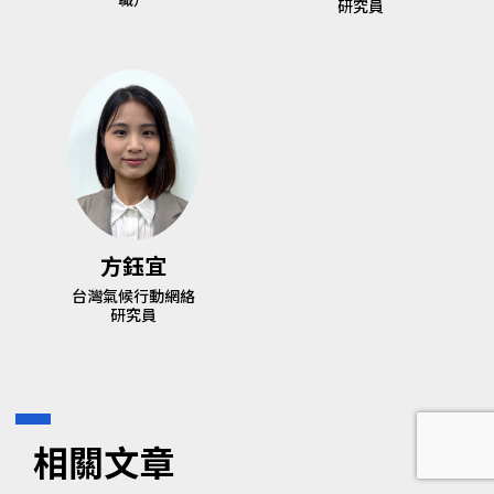
職）
研究員
方鈺宜
台灣氣候行動網絡
研究員
相關文章