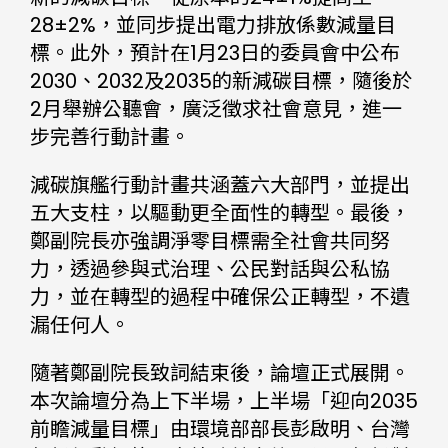
28±2%，並同步提出電力排放係數減量目
標。此外，預計在1月23日的委員會中公布
2030、2032及2035的新減碳目標，隨後於
2月舉辦公聽會，廣泛徵求社會意見，進一
步完善行動計畫。
減碳旗艦行動計畫共涵蓋六大部門，並提出
五大支柱，以驅動更全面性的轉型。最後，
鄭副院長亦強調淨零目標需全社會共同努
力，透過參與式治理、公民對話與公私協
力，並在轉型的過程中確保公正轉型，不遺
漏任何人。
隨著鄭副院長致詞結束後，論壇正式展開。
本次論壇分為上下半場，上半場「迎向2035
前瞻減量目標」由環境部部長彭啟明、台灣