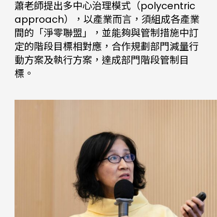
蕭老師提出多中心治理模式（polycentric
approach），以產業而言，須組成各產業
間的「淨零聯盟」，並能夠與管制措施中訂
定的階段目標相對應，合作規劃部門減量行
動方案及執行方案，達成部門階段管制目
標。